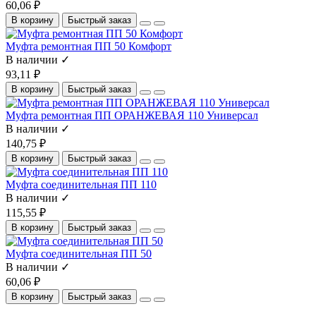
60,06 ₽
В корзину
Быстрый заказ
Муфта ремонтная ПП 50 Комфорт
В наличии ✓
93,11 ₽
В корзину
Быстрый заказ
Муфта ремонтная ПП ОРАНЖЕВАЯ 110 Универсал
В наличии ✓
140,75 ₽
В корзину
Быстрый заказ
Муфта соединительная ПП 110
В наличии ✓
115,55 ₽
В корзину
Быстрый заказ
Муфта соединительная ПП 50
В наличии ✓
60,06 ₽
В корзину
Быстрый заказ