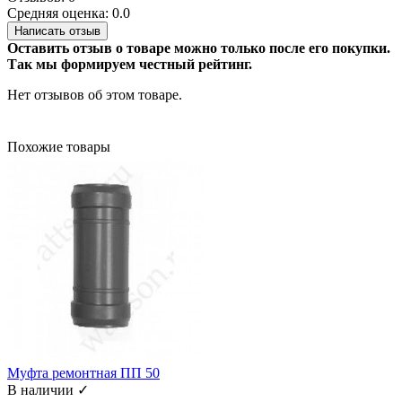
Средняя оценка: 0.0
Написать отзыв
Оставить отзыв о товаре можно только после его покупки.
Так мы формируем честный рейтинг.
Нет отзывов об этом товаре.
Похожие товары
Муфта ремонтная ПП 50
В наличии ✓