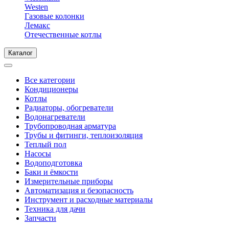
Westen
Газовые колонки
Лемакс
Отечественные котлы
Каталог
Все категории
Кондиционеры
Котлы
Радиаторы, обогреватели
Водонагреватели
Трубопроводная арматура
Трубы и фитинги, теплоизоляция
Теплый пол
Насосы
Водоподготовка
Баки и ёмкости
Измерительные приборы
Автоматизация и безопасность
Инструмент и расходные материалы
Техника для дачи
Запчасти