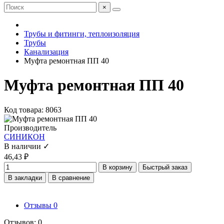
×
Трубы и фитинги, теплоизоляция
Трубы
Канализация
Муфта ремонтная ПП 40
Муфта ремонтная ПП 40
Код товара: 8063
Производитель
СИНИКОН
В наличии ✓
46,43 ₽
В корзину
Быстрый заказ
В закладки
В сравнение
Отзывы
0
Отзывов: 0