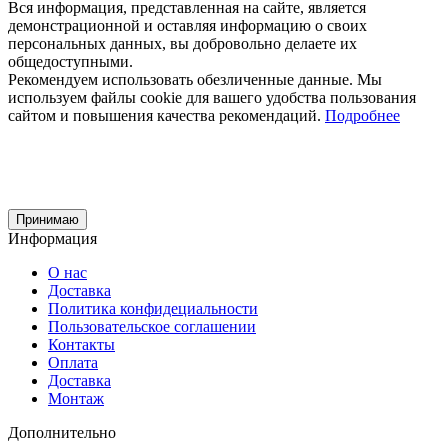
Вся информация, представленная на сайте, является
демонстрационной и оставляя информацию о своих
персональных данных, вы добровольно делаете их
общедоступными.
Рекомендуем использовать обезличенные данные. Мы
используем файлы cookie для вашего удобства пользования
сайтом и повышения качества рекомендаций.
Подробнее
Принимаю
Информация
О нас
Доставка
Политика конфидециальности
Пользовательское соглашении
Контакты
Оплата
Доставка
Монтаж
Дополнительно