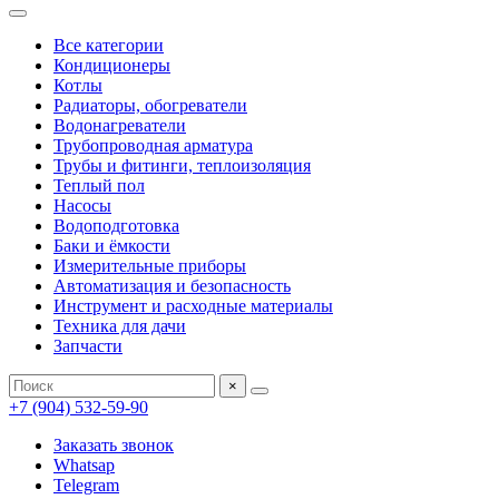
Все категории
Кондиционеры
Котлы
Радиаторы, обогреватели
Водонагреватели
Трубопроводная арматура
Трубы и фитинги, теплоизоляция
Теплый пол
Насосы
Водоподготовка
Баки и ёмкости
Измерительные приборы
Автоматизация и безопасность
Инструмент и расходные материалы
Техника для дачи
Запчасти
×
+7 (904) 532-59-90
Заказать звонок
Whatsap
Telegram