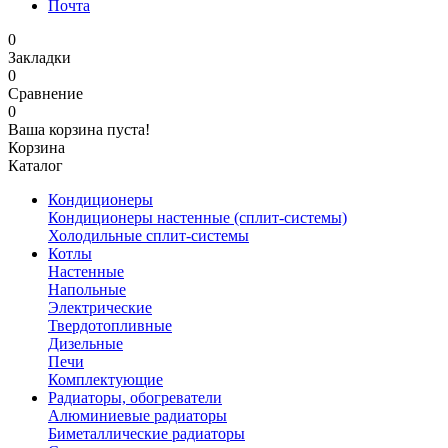
Почта
0
Закладки
0
Сравнение
0
Ваша корзина пуста!
Корзина
Каталог
Кондиционеры
Кондиционеры настенные (сплит-системы)
Холодильные сплит-системы
Котлы
Настенные
Напольные
Электрические
Твердотопливные
Дизельные
Печи
Комплектующие
Радиаторы, обогреватели
Алюминиевые радиаторы
Биметаллические радиаторы