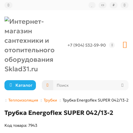
₽
+7 (904) 532-59-90
Каталог
ия
Теплоизоляция
Трубки
Трубка Energoflex SUPER 042/13-2
Трубка Energoflex SUPER 042/13-2
Код товара: 7943