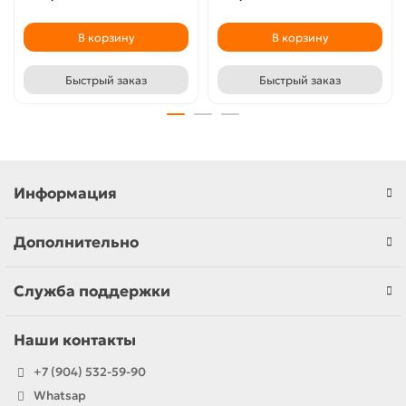
В корзину
В корзину
Быстрый заказ
Быстрый заказ
Информация
Дополнительно
Служба поддержки
Наши контакты
+7 (904) 532-59-90
Whatsap