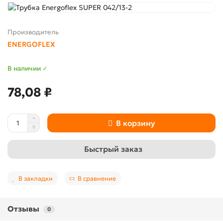
Производитель
ENERGOFLEX
В наличии ✓
78,08 ₽
В корзину
Быстрый заказ
В закладки
В сравнение
Отзывы
0