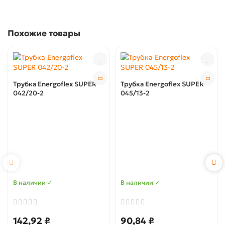
Похожие товары
Трубка Energoflex SUPER
Трубка Energoflex SUPER
042/20-2
045/13-2
В наличии ✓
В наличии ✓
142,92 ₽
90,84 ₽