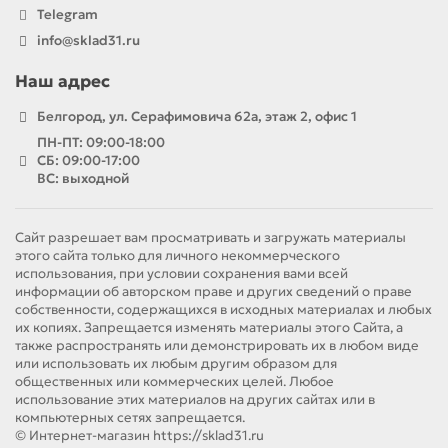
Telegram
info@sklad31.ru
Наш адрес
Белгород, ул. Серафимовича 62а, этаж 2, офис 1
ПН-ПТ: 09:00-18:00
СБ: 09:00-17:00
ВС: выходной
Сайт разрешает вам просматривать и загружать материалы
этого сайта только для личного некоммерческого
использования, при условии сохранения вами всей
информации об авторском праве и других сведений о праве
собственности, содержащихся в исходных материалах и любых
их копиях. Запрещается изменять материалы этого Сайта, а
также распространять или демонстрировать их в любом виде
или использовать их любым другим образом для
общественных или коммерческих целей. Любое
использование этих материалов на других сайтах или в
компьютерных сетях запрещается.
© Интернет-магазин https://sklad31.ru