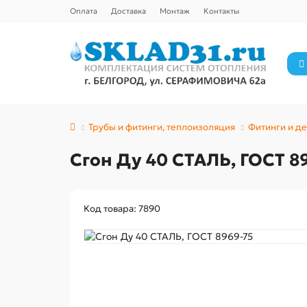
Оплата
Доставка
Монтаж
Контакты
Трубы и фитинги, теплоизоляция
Фитинги и д
Сгон Ду 40 СТАЛЬ, ГОСТ 8
Код товара: 7890