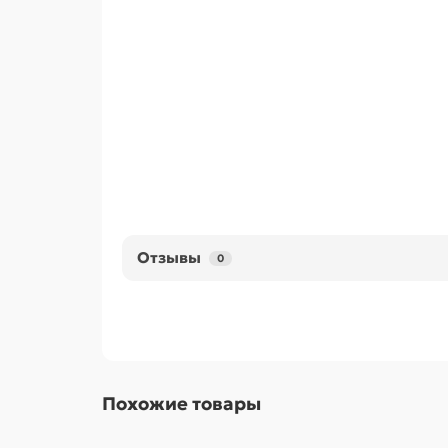
Отзывы
0
Похожие товары