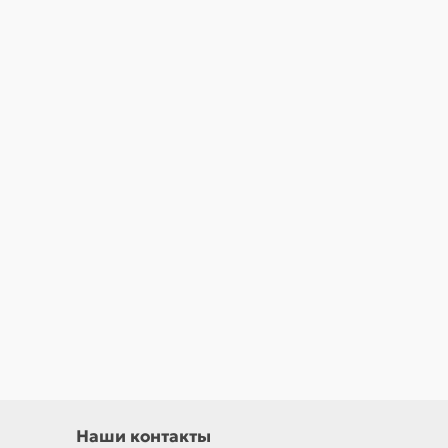
Наши контакты