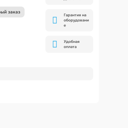
ый заказ
Гарантия на
оборудовани
е
Удобная
оплата