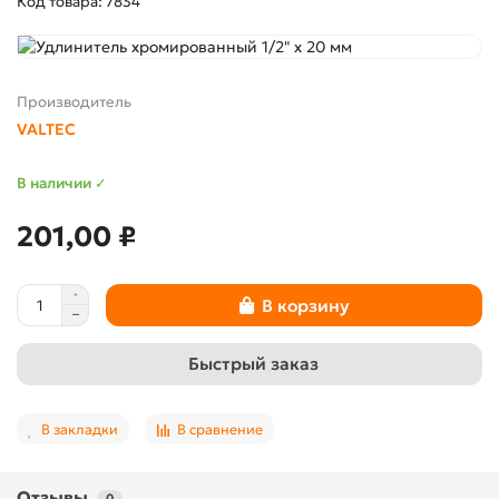
Код товара: 7834
Производитель
VALTEC
В наличии ✓
201,00 ₽
В корзину
Быстрый заказ
В закладки
В сравнение
Отзывы
0