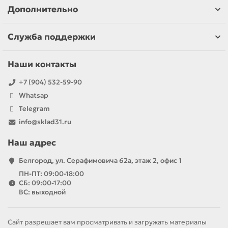
Дополнительно
Служба поддержки
Наши контакты
+7 (904) 532-59-90
Whatsap
Telegram
info@sklad31.ru
Наш адрес
Белгород, ул. Серафимовича 62а, этаж 2, офис 1
ПН-ПТ: 09:00-18:00
СБ: 09:00-17:00
ВС: выходной
Сайт разрешает вам просматривать и загружать материалы