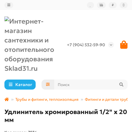
₽
+7 (904) 532-59-90
Каталог
Трубы и фитинги, теплоизоляция
Фитинги и детали труб
Удлинитель хромированный 1/2" x 20
мм