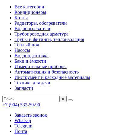
Все категории
Кондиционеры
Котлы
Радиаторы, обогреватели
Водонагреватели
Трубопроводная арматура
Трубы и фитинги, теплоизоляция
Теплый пол
Насосы
Водоподготовка
Баки и ёмкости
Измерительные приборы
Автоматизация и безопасность
Инструмент и расходные материалы
Техника для дачи
Запчасти
×
+7 (904) 532-59-90
Заказать звонок
Whatsap
Telegram
Почта