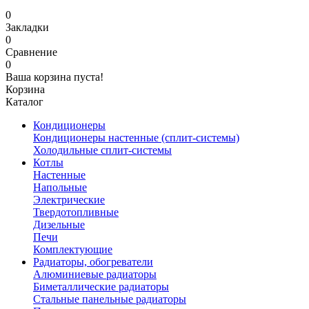
0
Закладки
0
Сравнение
0
Ваша корзина пуста!
Корзина
Каталог
Кондиционеры
Кондиционеры настенные (сплит-системы)
Холодильные сплит-системы
Котлы
Настенные
Напольные
Электрические
Твердотопливные
Дизельные
Печи
Комплектующие
Радиаторы, обогреватели
Алюминиевые радиаторы
Биметаллические радиаторы
Стальные панельные радиаторы