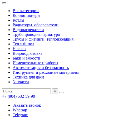
Все категории
Кондиционеры
Котлы
Радиаторы, обогреватели
Водонагреватели
Трубопроводная арматура
Трубы и фитинги, теплоизоляция
Теплый пол
Насосы
Водоподготовка
Баки и ёмкости
Измерительные приборы
Автоматизация и безопасность
Инструмент и расходные материалы
Техника для дачи
Запчасти
×
+7 (904) 532-59-90
Заказать звонок
Whatsap
Telegram