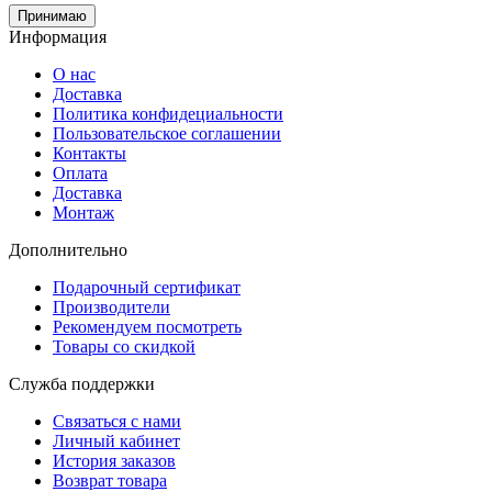
Принимаю
Информация
О нас
Доставка
Политика конфидециальности
Пользовательское соглашении
Контакты
Оплата
Доставка
Монтаж
Дополнительно
Подарочный сертификат
Производители
Рекомендуем посмотреть
Товары со скидкой
Служба поддержки
Связаться с нами
Личный кабинет
История заказов
Возврат товара