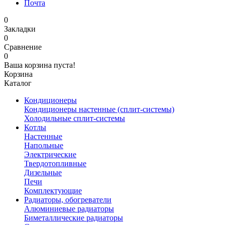
Почта
0
Закладки
0
Сравнение
0
Ваша корзина пуста!
Корзина
Каталог
Кондиционеры
Кондиционеры настенные (сплит-системы)
Холодильные сплит-системы
Котлы
Настенные
Напольные
Электрические
Твердотопливные
Дизельные
Печи
Комплектующие
Радиаторы, обогреватели
Алюминиевые радиаторы
Биметаллические радиаторы