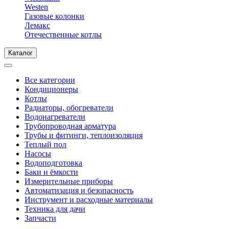
Westen
Газовые колонки
Лемакс
Отечественные котлы
Каталог
Все категории
Кондиционеры
Котлы
Радиаторы, обогреватели
Водонагреватели
Трубопроводная арматура
Трубы и фитинги, теплоизоляция
Теплый пол
Насосы
Водоподготовка
Баки и ёмкости
Измерительные приборы
Автоматизация и безопасность
Инструмент и расходные материалы
Техника для дачи
Запчасти