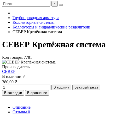
×
Трубопроводная арматура
Коллекторные системы
Коллекторы и гидравлические разделители
СЕВЕР Крепёжная система
СЕВЕР Крепёжная система
Код товара: 7781
Производитель
СЕВЕР
В наличии ✓
380,00 ₽
В корзину
Быстрый заказ
В закладки
В сравнение
Описание
Отзывы
0