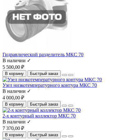
Гидравлический разделитель МКС 70
В наличии ✓
5 500,00 ₽
В корзину
Быстрый заказ
Узел низкотемпературного контура МКС 70
В наличии ✓
4 000,00 ₽
В корзину
Быстрый заказ
2-х контурный коллектор МКС 70
В наличии ✓
7 370,00 ₽
В корзину
Быстрый заказ