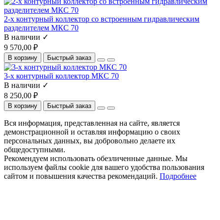
2-х контурный коллектор со встроенным гидравлическим
разделителем МКС 70
В наличии ✓
9 570,00 ₽
В корзину
Быстрый заказ
3-х контурный коллектор МКС 70
В наличии ✓
8 250,00 ₽
В корзину
Быстрый заказ
Вся информация, представленная на сайте, является
демонстрационной и оставляя информацию о своих
персональных данных, вы добровольно делаете их
общедоступными.
Рекомендуем использовать обезличенные данные. Мы
используем файлы cookie для вашего удобства пользования
сайтом и повышения качества рекомендаций.
Подробнее