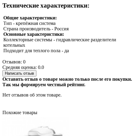
Технические характеристики:
Общие характеристики:
Тип - крепёжная система
Страна производитель - Россия
Основные характеристики:
Коллекторные системы - гидравлические разделители
котельных
Подходит для теплого пола - да
Отзывов: 0
Средняя оценка: 0.0
Написать отзыв
Оставить отзыв о товаре можно только после его покупки.
Так мы формируем честный рейтинг.
Нет отзывов об этом товаре.
Похожие товары