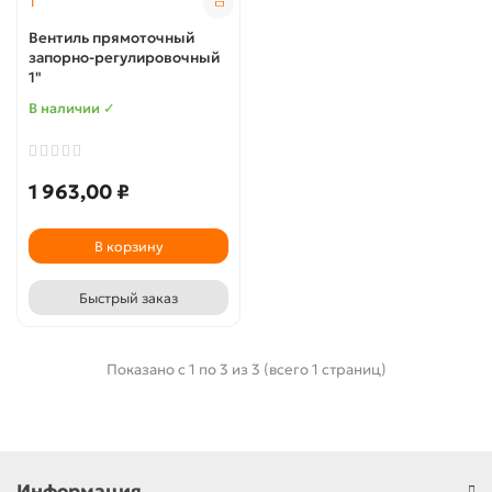
Вентиль прямоточный
запорно-регулировочный
1"
В наличии ✓
1 963,00 ₽
В корзину
Быстрый заказ
Показано с 1 по 3 из 3 (всего 1 страниц)
Информация