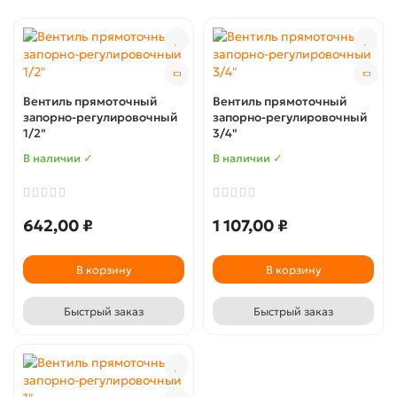
Вентиль прямоточный
Вентиль прямоточный
запорно-регулировочный
запорно-регулировочный
1/2"
3/4"
В наличии ✓
В наличии ✓
642,00 ₽
1 107,00 ₽
В корзину
В корзину
Быстрый заказ
Быстрый заказ