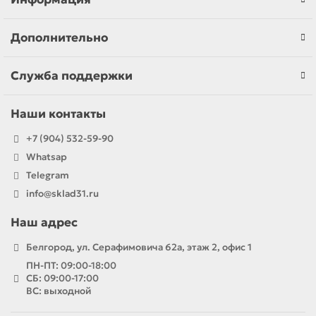
Дополнительно
Служба поддержки
Наши контакты
+7 (904) 532-59-90
Whatsap
Telegram
info@sklad31.ru
Наш адрес
Белгород, ул. Серафимовича 62а, этаж 2, офис 1
ПН-ПТ: 09:00-18:00
СБ: 09:00-17:00
ВС: выходной