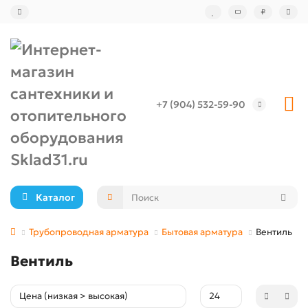
₽
+7 (904) 532-59-90
Каталог
Трубопроводная арматура
Бытовая арматура
Вентиль
Вентиль