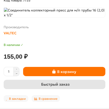
Код товара: 7735
Производитель
VALTEC
В наличии ✓
155,00 ₽
В корзину
Быстрый заказ
В закладки
В сравнение