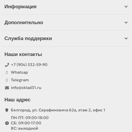
Информация
Дополнительно
Служба поддержки
Наши контакты
+7 (904) 532-59-90
Whatsap
Telegram
info@sklad31.ru
Наш адрес
Белгород, ул. Серафимовича 62а, этаж 2, офис 1
ПН-ПТ: 09:00-18:00
СБ: 09:00-17:00
ВС: выходной