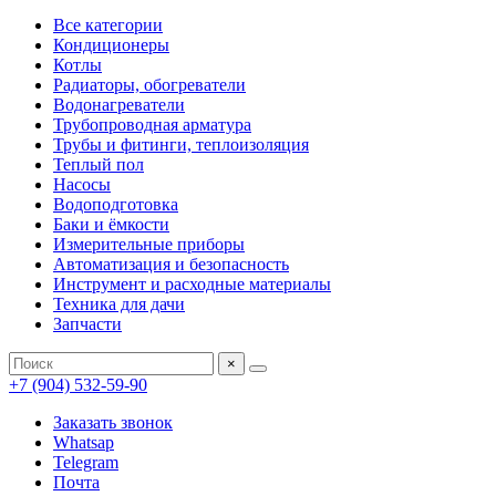
Все категории
Кондиционеры
Котлы
Радиаторы, обогреватели
Водонагреватели
Трубопроводная арматура
Трубы и фитинги, теплоизоляция
Теплый пол
Насосы
Водоподготовка
Баки и ёмкости
Измерительные приборы
Автоматизация и безопасность
Инструмент и расходные материалы
Техника для дачи
Запчасти
×
+7 (904) 532-59-90
Заказать звонок
Whatsap
Telegram
Почта