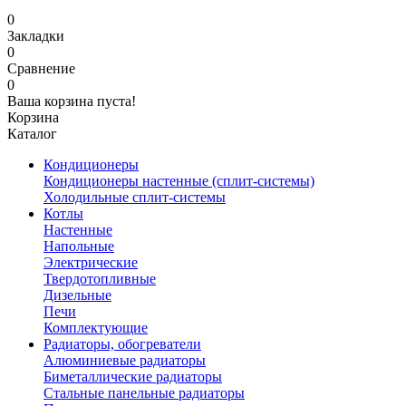
0
Закладки
0
Сравнение
0
Ваша корзина пуста!
Корзина
Каталог
Кондиционеры
Кондиционеры настенные (сплит-системы)
Холодильные сплит-системы
Котлы
Настенные
Напольные
Электрические
Твердотопливные
Дизельные
Печи
Комплектующие
Радиаторы, обогреватели
Алюминиевые радиаторы
Биметаллические радиаторы
Стальные панельные радиаторы