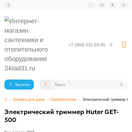
₽
+7 (904) 532-59-90
Каталог
Техника для дачи
Газонокосилки
Электрический триммер Hu
Электрический триммер Huter GET-
500