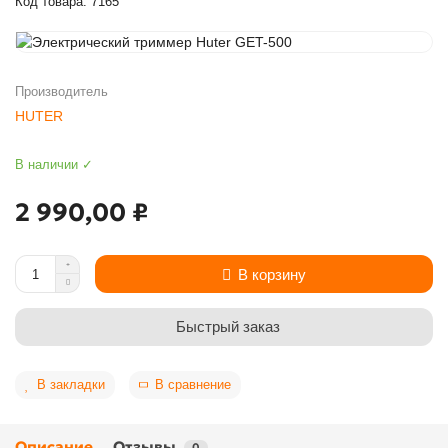
Код товара: 7165
Производитель
HUTER
В наличии ✓
2 990,00 ₽
В корзину
Быстрый заказ
В закладки
В сравнение
Описание
Отзывы
0