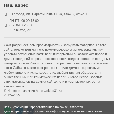
Наш адрес
Белгород, ул. Серафимовича 62а, этаж 2, офис 1
ПН-ПТ: 09:00-18:00
СБ: 09:00-17:00
ВС: выходной
Сайт разрешает вам просматривать и загружать материалы этого
сайта только для личного некоммерческого использования, при
условии сохранения вами всей информации об авторском праве и
других сведений о праве собственности, содержащихся в исходных
материалах и любых их копиях. Запрещается изменять материалы
этого Сайта, а также распространять или демонстрировать их в
любом виде или использовать их любым другим образом для
общественных или коммерческих целей. Любое использование
этих материалов на других сайтах или в компьютерных сетях
запрещается.
© Интернет-магазин https://sklad31.ru
2012–2025
Вся информация, представленная на сайте, является
демонстрационной и оставляя информацию о своих персональных