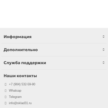
Быстрый заказ
Информация
Дополнительно
Служба поддержки
Наши контакты
+7 (904) 532-59-90
Whatsap
Telegram
info@sklad31.ru