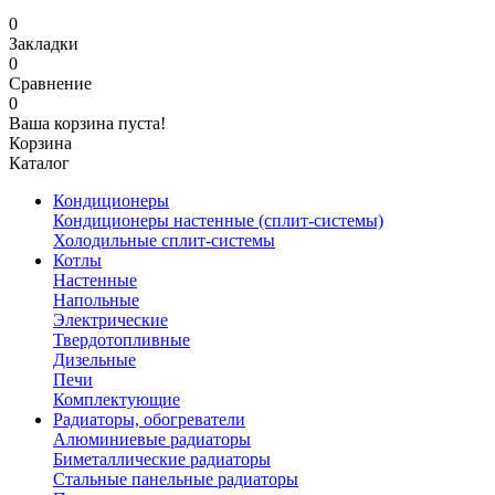
0
Закладки
0
Сравнение
0
Ваша корзина пуста!
Корзина
Каталог
Кондиционеры
Кондиционеры настенные (сплит-системы)
Холодильные сплит-системы
Котлы
Настенные
Напольные
Электрические
Твердотопливные
Дизельные
Печи
Комплектующие
Радиаторы, обогреватели
Алюминиевые радиаторы
Биметаллические радиаторы
Стальные панельные радиаторы