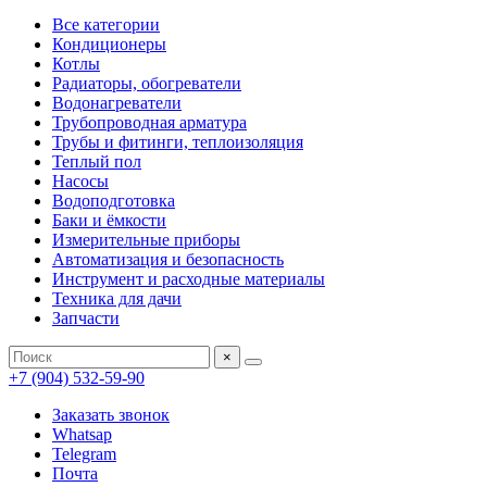
Все категории
Кондиционеры
Котлы
Радиаторы, обогреватели
Водонагреватели
Трубопроводная арматура
Трубы и фитинги, теплоизоляция
Теплый пол
Насосы
Водоподготовка
Баки и ёмкости
Измерительные приборы
Автоматизация и безопасность
Инструмент и расходные материалы
Техника для дачи
Запчасти
×
+7 (904) 532-59-90
Заказать звонок
Whatsap
Telegram
Почта