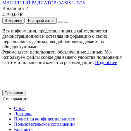
МАСЛЯНЫЙ РАДИАТОР OASIS UТ-25
В наличии ✓
4 790,00 ₽
В корзину
Быстрый заказ
Вся информация, представленная на сайте, является
демонстрационной и оставляя информацию о своих
персональных данных, вы добровольно делаете их
общедоступными.
Рекомендуем использовать обезличенные данные. Мы
используем файлы cookie для вашего удобства пользования
сайтом и повышения качества рекомендаций.
Подробнее
Принимаю
Информация
О нас
Доставка
Политика конфидециальности
Пользовательское соглашении
Контакты