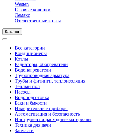
Westen
Газовые колонки
Лемакс
Отечественные котлы
Каталог
Все категории
Кондиционеры
Котлы
Радиаторы, обогреватели
Водонагреватели
Трубопроводная арматура
Трубы и фитинги, теплоизоляция
Теплый пол
Насосы
Водоподготовка
Баки и ёмкости
Измерительные приборы
Автоматизация и безопасность
Инструмент и расходные материалы
Техника для дачи
Запчасти