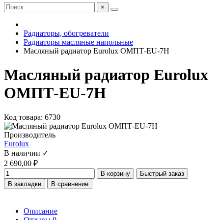
×
Радиаторы, обогреватели
Радиаторы масляные напольные
Масляный радиатор Eurolux ОМПТ-EU-7Н
Масляный радиатор Eurolux
ОМПТ-EU-7Н
Код товара: 6730
Производитель
Eurolux
В наличии ✓
2 690,00 ₽
В корзину
Быстрый заказ
В закладки
В сравнение
Описание
Отзывы
0