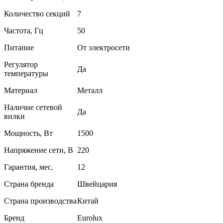
Количество секций
7
Частота, Гц
50
Питание
От электросети
Регулятор
Да
температуры
Материал
Металл
Наличие сетевой
Да
вилки
Мощность, Вт
1500
Напряжение сети, В
220
Гарантия, мес.
12
Страна бренда
Швейцария
Страна производства
Китай
Бренд
Eurolux