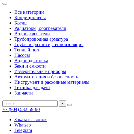
Все категории
Кондиционеры
Котлы
Радиаторы, обогреватели
Водонагреватели
Трубопроводная арматура
Трубы и фитинги, теплоизоляция
Теплый пол
Насосы
Водоподготовка
Баки и ёмкости
Измерительные приборы
Автоматизация и безопасность
Инструмент и расходные материалы
Техника для дачи
Запчасти
×
+7 (904) 532-59-90
Заказать звонок
Whatsap
Telegram