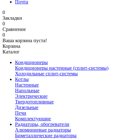
Почта
0
Закладки
0
Сравнение
0
Ваша корзина пуста!
Корзина
Каталог
Кондиционеры
Кондиционеры настенные (сплит-системы)
Холодильные сплит-системы
Котлы
Настенные
Напольные
Электрические
Твердотопливные
Дизельные
Печи
Комплектующие
Радиаторы, обогреватели
Алюминиевые радиаторы
Биметаллические радиаторы