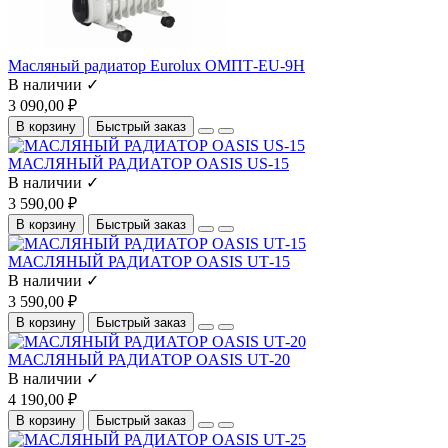
Масляный радиатор Eurolux ОМПТ-EU-9Н
В наличии ✓
3 090,00 ₽
В корзину
Быстрый заказ
МАСЛЯНЫЙ РАДИАТОР OASIS US-15
В наличии ✓
3 590,00 ₽
В корзину
Быстрый заказ
МАСЛЯНЫЙ РАДИАТОР OASIS UТ-15
В наличии ✓
3 590,00 ₽
В корзину
Быстрый заказ
МАСЛЯНЫЙ РАДИАТОР OASIS UТ-20
В наличии ✓
4 190,00 ₽
В корзину
Быстрый заказ