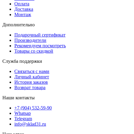
Оплата
Доставка
Монтаж
Дополнительно
Подарочный сертификат
Производители
Рекомендуем посмотреть
Товары со скидкой
Служба поддержки
Связаться с нами
Личный кабинет
История заказов
Возврат товара
Наши контакты
+7 (904) 532-59-90
Whatsap
Telegram
info@sklad31.ru