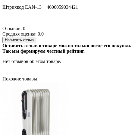
Штрихкод EAN-13
4606059034421
Отзывов: 0
Средняя оценка: 0.0
Написать отзыв
Оставить отзыв о товаре можно только после его покупки.
Так мы формируем честный рейтинг.
Нет отзывов об этом товаре.
Похожие товары