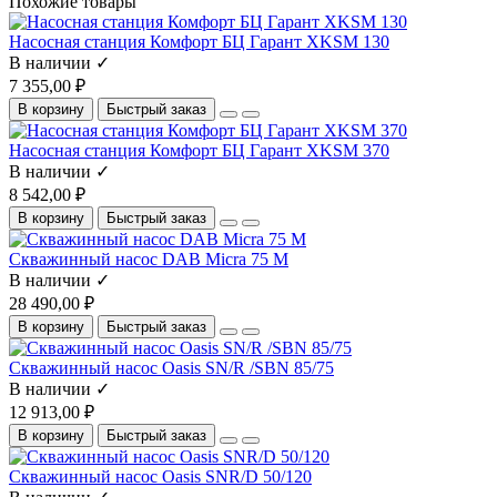
Похожие товары
Насосная станция Комфорт БЦ Гарант XKSM 130
В наличии ✓
7 355,00 ₽
В корзину
Быстрый заказ
Насосная станция Комфорт БЦ Гарант XKSM 370
В наличии ✓
8 542,00 ₽
В корзину
Быстрый заказ
Скважинный насос DAB Micra 75 M
В наличии ✓
28 490,00 ₽
В корзину
Быстрый заказ
Скважинный насос Oasis SN/R /SBN 85/75
В наличии ✓
12 913,00 ₽
В корзину
Быстрый заказ
Скважинный насос Oasis SNR/D 50/120