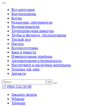
Все категории
Кондиционеры
Котлы
Радиаторы, обогреватели
Водонагреватели
Трубопроводная арматура
Трубы и фитинги, теплоизоляция
Теплый пол
Насосы
Водоподготовка
Баки и ёмкости
Измерительные приборы
Автоматизация и безопасность
Инструмент и расходные материалы
Техника для дачи
Запчасти
×
+7 (904) 532-59-90
Заказать звонок
Whatsap
Telegram