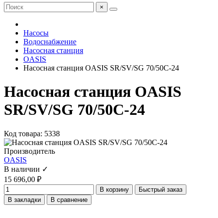
×
Насосы
Водоснабжение
Насосная станция
OASIS
Насосная станция OASIS SR/SV/SG 70/50C-24
Насосная станция OASIS
SR/SV/SG 70/50C-24
Код товара: 5338
Производитель
OASIS
В наличии ✓
15 696,00 ₽
В корзину
Быстрый заказ
В закладки
В сравнение