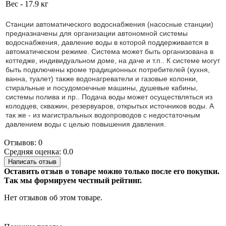
Вес - 17.9 кг
Станции автоматического водоснабжения (насосные станции)
предназначены для организации автономной системы
водоснабжения, давление воды в которой поддерживается в
автоматическом режиме. Система может быть организована в
коттедже, индивидуальном доме, на даче и т.п.. К системе могут
быть подключены кроме традиционных потребителей (кухня,
ванна, туалет) также водонагреватели и газовые колонки,
стиральные и посудомоечные машины, душевые кабины,
системы полива и пр.. Подача воды может осуществляться из
колодцев, скважин, резервуаров, открытых источников воды. А
так же - из магистральных водопроводов с недостаточным
давлением воды с целью повышения давления.
Отзывов: 0
Средняя оценка: 0.0
Написать отзыв
Оставить отзыв о товаре можно только после его покупки.
Так мы формируем честный рейтинг.
Нет отзывов об этом товаре.