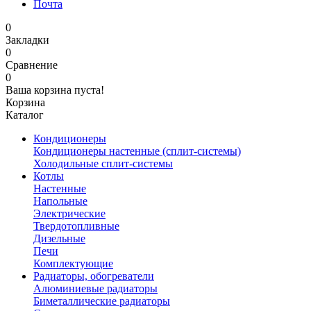
Почта
0
Закладки
0
Сравнение
0
Ваша корзина пуста!
Корзина
Каталог
Кондиционеры
Кондиционеры настенные (сплит-системы)
Холодильные сплит-системы
Котлы
Настенные
Напольные
Электрические
Твердотопливные
Дизельные
Печи
Комплектующие
Радиаторы, обогреватели
Алюминиевые радиаторы
Биметаллические радиаторы