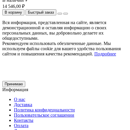
В наличии ✓
14 546,00 ₽
В корзину
Быстрый заказ
Вся информация, представленная на сайте, является
демонстрационной и оставляя информацию о своих
персональных данных, вы добровольно делаете их
общедоступными.
Рекомендуем использовать обезличенные данные. Мы
используем файлы cookie для вашего удобства пользования
сайтом и повышения качества рекомендаций.
Подробнее
Принимаю
Информация
О нас
Доставка
Политика конфидециальности
Пользовательское соглашении
Контакты
Оплата