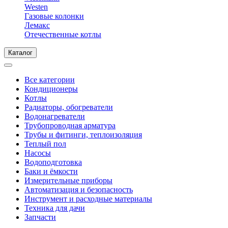
Westen
Газовые колонки
Лемакс
Отечественные котлы
Каталог
Все категории
Кондиционеры
Котлы
Радиаторы, обогреватели
Водонагреватели
Трубопроводная арматура
Трубы и фитинги, теплоизоляция
Теплый пол
Насосы
Водоподготовка
Баки и ёмкости
Измерительные приборы
Автоматизация и безопасность
Инструмент и расходные материалы
Техника для дачи
Запчасти