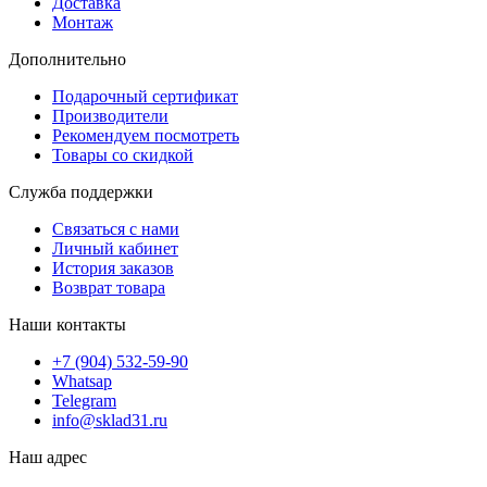
Доставка
Монтаж
Дополнительно
Подарочный сертификат
Производители
Рекомендуем посмотреть
Товары со скидкой
Служба поддержки
Связаться с нами
Личный кабинет
История заказов
Возврат товара
Наши контакты
+7 (904) 532-59-90
Whatsap
Telegram
info@sklad31.ru
Наш адрес