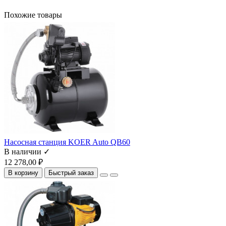
Похожие товары
Насосная cтанция KOER Auto QB60
В наличии ✓
12 278,00 ₽
В корзину
Быстрый заказ