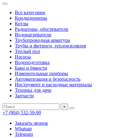
Все категории
Кондиционеры
Котлы
Радиаторы, обогреватели
Водонагреватели
Трубопроводная арматура
Трубы и фитинги, теплоизоляция
Теплый пол
Насосы
Водоподготовка
Баки и ёмкости
Измерительные приборы
Автоматизация и безопасность
Инструмент и расходные материалы
Техника для дачи
Запчасти
×
+7 (904) 532-59-90
Заказать звонок
Whatsap
Telegram