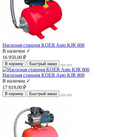
Насосная станция KOER Auto KJR 600
В наличии ✓
16 950,00 ₽
В корзину
Быстрый заказ
Насосная станция KOER Auto KJR 800
В наличии ✓
17 819,00 ₽
В корзину
Быстрый заказ