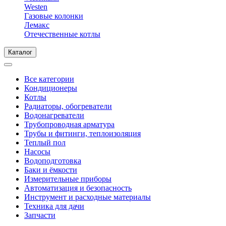
Westen
Газовые колонки
Лемакс
Отечественные котлы
Каталог
Все категории
Кондиционеры
Котлы
Радиаторы, обогреватели
Водонагреватели
Трубопроводная арматура
Трубы и фитинги, теплоизоляция
Теплый пол
Насосы
Водоподготовка
Баки и ёмкости
Измерительные приборы
Автоматизация и безопасность
Инструмент и расходные материалы
Техника для дачи
Запчасти