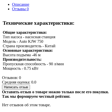
Описание
Отзывы
0
Технические характеристики:
Общие характеристики:
Тип насоса - насосная станция
Модель - Auto KJW 750
Страна производитель - Китай
Основные характеристики:
Высота подъема -46 м
Производительность:
Пропускная способность - 90 л/мин
Мощность - 0.75 кВт
Отзывов: 0
Средняя оценка: 0.0
Написать отзыв
Оставить отзыв о товаре можно только после его покупки.
Так мы формируем честный рейтинг.
Нет отзывов об этом товаре.