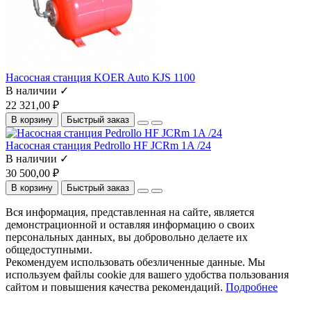
Насосная станция KOER Auto KJS 1100
В наличии ✓
22 321,00 ₽
В корзину
Быстрый заказ
Насосная станция Pedrollo HF JCRm 1A /24
В наличии ✓
30 500,00 ₽
В корзину
Быстрый заказ
Вся информация, представленная на сайте, является
демонстрационной и оставляя информацию о своих
персональных данных, вы добровольно делаете их
общедоступными.
Рекомендуем использовать обезличенные данные. Мы
используем файлы cookie для вашего удобства пользования
сайтом и повышения качества рекомендаций.
Подробнее