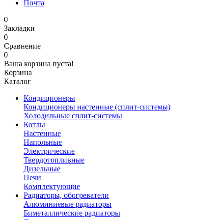
Почта
0
Закладки
0
Сравнение
0
Ваша корзина пуста!
Корзина
Каталог
Кондиционеры
Кондиционеры настенные (сплит-системы)
Холодильные сплит-системы
Котлы
Настенные
Напольные
Электрические
Твердотопливные
Дизельные
Печи
Комплектующие
Радиаторы, обогреватели
Алюминиевые радиаторы
Биметаллические радиаторы