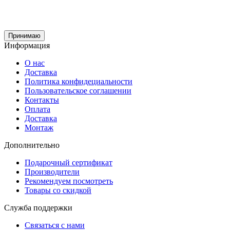
Принимаю
Информация
О нас
Доставка
Политика конфидециальности
Пользовательское соглашении
Контакты
Оплата
Доставка
Монтаж
Дополнительно
Подарочный сертификат
Производители
Рекомендуем посмотреть
Товары со скидкой
Служба поддержки
Связаться с нами