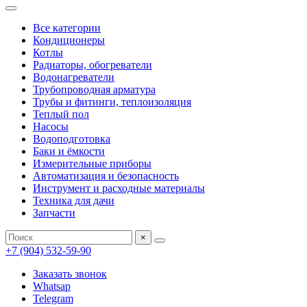
Все категории
Кондиционеры
Котлы
Радиаторы, обогреватели
Водонагреватели
Трубопроводная арматура
Трубы и фитинги, теплоизоляция
Теплый пол
Насосы
Водоподготовка
Баки и ёмкости
Измерительные приборы
Автоматизация и безопасность
Инструмент и расходные материалы
Техника для дачи
Запчасти
×
+7 (904) 532-59-90
Заказать звонок
Whatsap
Telegram