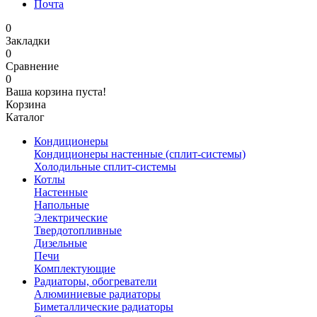
Почта
0
Закладки
0
Сравнение
0
Ваша корзина пуста!
Корзина
Каталог
Кондиционеры
Кондиционеры настенные (сплит-системы)
Холодильные сплит-системы
Котлы
Настенные
Напольные
Электрические
Твердотопливные
Дизельные
Печи
Комплектующие
Радиаторы, обогреватели
Алюминиевые радиаторы
Биметаллические радиаторы