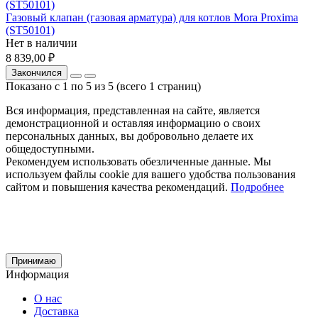
Газовый клапан (газовая арматура) для котлов Mora Proxima
(ST50101)
Нет в наличии
8 839,00 ₽
Закончился
Показано с 1 по 5 из 5 (всего 1 страниц)
Вся информация, представленная на сайте, является
демонстрационной и оставляя информацию о своих
персональных данных, вы добровольно делаете их
общедоступными.
Рекомендуем использовать обезличенные данные. Мы
используем файлы cookie для вашего удобства пользования
сайтом и повышения качества рекомендаций.
Подробнее
Принимаю
Информация
О нас
Доставка