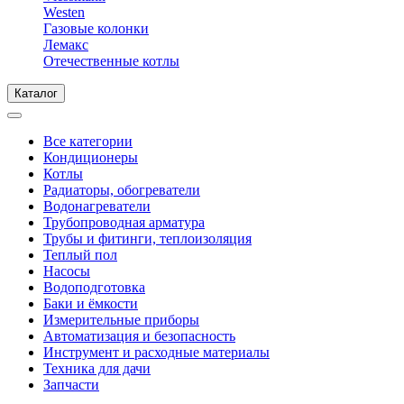
Westen
Газовые колонки
Лемакс
Отечественные котлы
Каталог
Все категории
Кондиционеры
Котлы
Радиаторы, обогреватели
Водонагреватели
Трубопроводная арматура
Трубы и фитинги, теплоизоляция
Теплый пол
Насосы
Водоподготовка
Баки и ёмкости
Измерительные приборы
Автоматизация и безопасность
Инструмент и расходные материалы
Техника для дачи
Запчасти