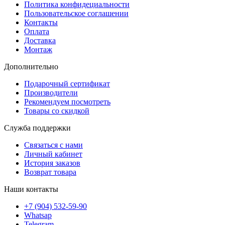
Политика конфидециальности
Пользовательское соглашении
Контакты
Оплата
Доставка
Монтаж
Дополнительно
Подарочный сертификат
Производители
Рекомендуем посмотреть
Товары со скидкой
Служба поддержки
Связаться с нами
Личный кабинет
История заказов
Возврат товара
Наши контакты
+7 (904) 532-59-90
Whatsap
Telegram