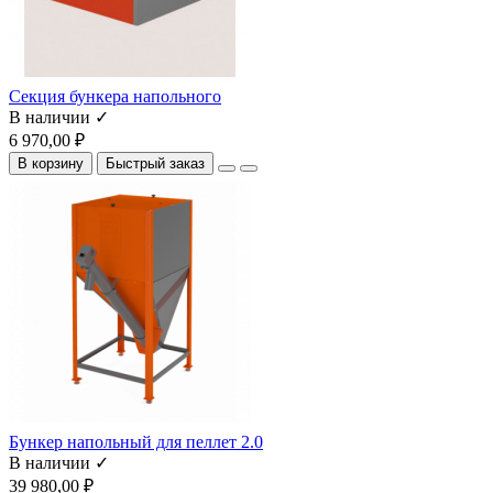
Секция бункера напольного
В наличии ✓
6 970,00 ₽
В корзину
Быстрый заказ
Бункер напольный для пеллет 2.0
В наличии ✓
39 980,00 ₽