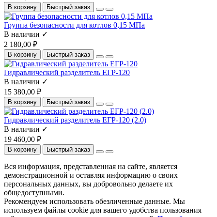
В корзину
Быстрый заказ
Группа безопасности для котлов 0,15 МПа
В наличии ✓
2 180,00 ₽
В корзину
Быстрый заказ
Гидравлический разделитель ЕГР-120
В наличии ✓
15 380,00 ₽
В корзину
Быстрый заказ
Гидравлический разделитель ЕГР-120 (2.0)
В наличии ✓
19 460,00 ₽
В корзину
Быстрый заказ
Вся информация, представленная на сайте, является
демонстрационной и оставляя информацию о своих
персональных данных, вы добровольно делаете их
общедоступными.
Рекомендуем использовать обезличенные данные. Мы
используем файлы cookie для вашего удобства пользования