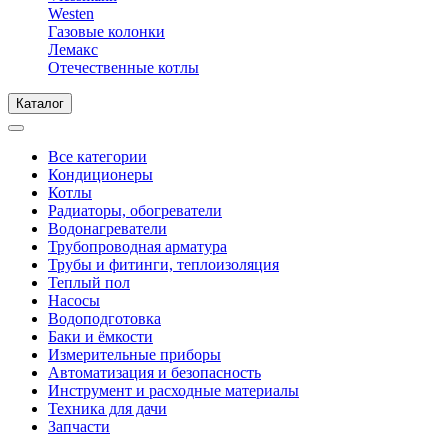
Westen
Газовые колонки
Лемакс
Отечественные котлы
Каталог
Все категории
Кондиционеры
Котлы
Радиаторы, обогреватели
Водонагреватели
Трубопроводная арматура
Трубы и фитинги, теплоизоляция
Теплый пол
Насосы
Водоподготовка
Баки и ёмкости
Измерительные приборы
Автоматизация и безопасность
Инструмент и расходные материалы
Техника для дачи
Запчасти