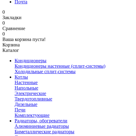
Почта
0
Закладки
0
Сравнение
0
Ваша корзина пуста!
Корзина
Каталог
Кондиционеры
Кондиционеры настенные (сплит-системы)
Холодильные сплит-системы
Котлы
Настенные
Напольные
Электрические
Твердотопливные
Дизельные
Печи
Комплектующие
Радиаторы, обогреватели
Алюминиевые радиаторы
Биметаллические радиаторы