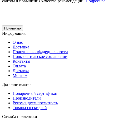
сайтом и повышения качества рекомендаций.
Подробнее
Принимаю
Информация
О нас
Доставка
Политика конфидециальности
Пользовательское соглашении
Контакты
Оплата
Доставка
Монтаж
Дополнительно
Подарочный сертификат
Производители
Рекомендуем посмотреть
Товары со скидкой
Служба поддержки