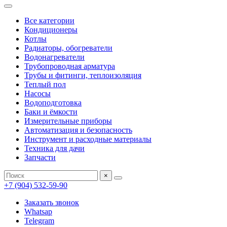
Все категории
Кондиционеры
Котлы
Радиаторы, обогреватели
Водонагреватели
Трубопроводная арматура
Трубы и фитинги, теплоизоляция
Теплый пол
Насосы
Водоподготовка
Баки и ёмкости
Измерительные приборы
Автоматизация и безопасность
Инструмент и расходные материалы
Техника для дачи
Запчасти
×
+7 (904) 532-59-90
Заказать звонок
Whatsap
Telegram