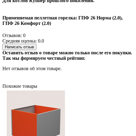
Для котлов Куппер прошлого поколения.
Применяемая пеллетная горелка: ГПФ 26 Норма (2.0),
ГПФ 26 Комфорт (2.0)
Отзывов: 0
Средняя оценка: 0.0
Написать отзыв
Оставить отзыв о товаре можно только после его покупки.
Так мы формируем честный рейтинг.
Нет отзывов об этом товаре.
Похожие товары