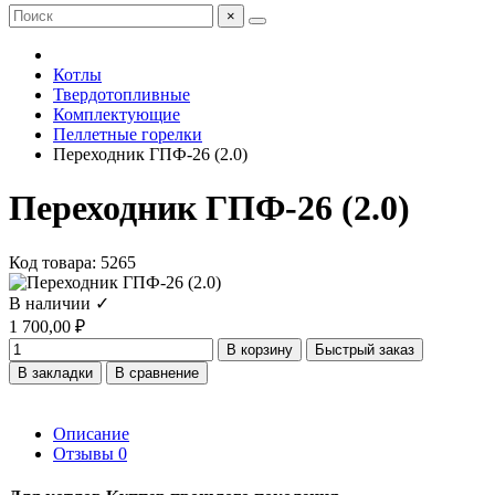
×
Котлы
Твердотопливные
Комплектующие
Пеллетные горелки
Переходник ГПФ-26 (2.0)
Переходник ГПФ-26 (2.0)
Код товара: 5265
В наличии ✓
1 700,00 ₽
В корзину
Быстрый заказ
В закладки
В сравнение
Описание
Отзывы
0