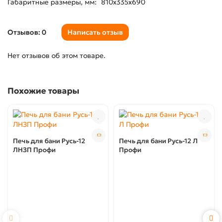
Габаритные размеры, мм:
810x335x690
Отзывов: 0
Написать отзыв
Нет отзывов об этом товаре.
Похожие товары
Печь для бани Русь-12
Печь для бани Русь-12 Л
ЛНЗП Профи
Профи