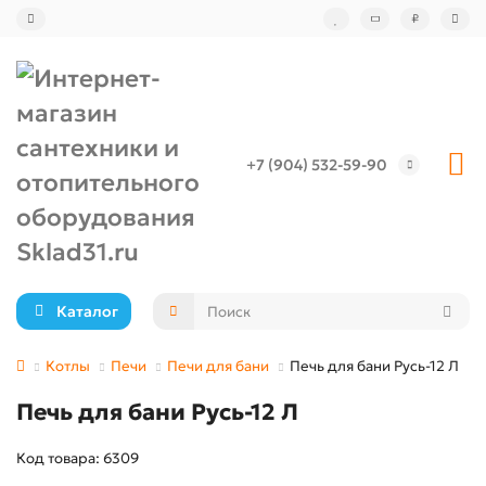
₽
+7 (904) 532-59-90
Каталог
Котлы
Печи
Печи для бани
Печь для бани Русь-12 Л
Печь для бани Русь-12 Л
Код товара: 6309