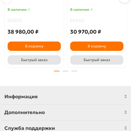
В наличии ✓
В наличии ✓
38 980,00 ₽
30 970,00 ₽
В корзину
В корзину
Быстрый заказ
Быстрый заказ
Информация
Дополнительно
Служба поддержки