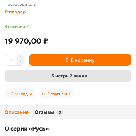
Производитель
Теплодар
В наличии ✓
19 970,00 ₽
В корзину
Быстрый заказ
В закладки
В сравнение
Описание
Отзывы
0
О серии «Русь»