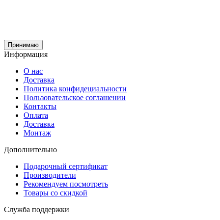
Принимаю
Информация
О нас
Доставка
Политика конфидециальности
Пользовательское соглашении
Контакты
Оплата
Доставка
Монтаж
Дополнительно
Подарочный сертификат
Производители
Рекомендуем посмотреть
Товары со скидкой
Служба поддержки