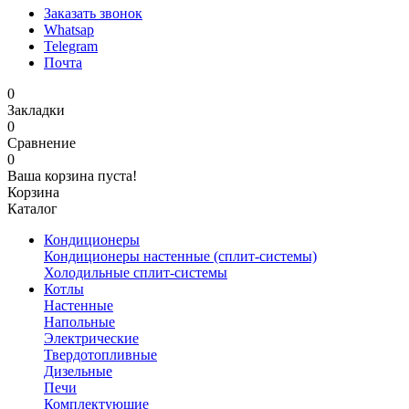
Заказать звонок
Whatsap
Telegram
Почта
0
Закладки
0
Сравнение
0
Ваша корзина пуста!
Корзина
Каталог
Кондиционеры
Кондиционеры настенные (сплит-системы)
Холодильные сплит-системы
Котлы
Настенные
Напольные
Электрические
Твердотопливные
Дизельные
Печи
Комплектующие