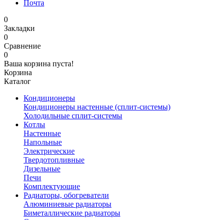
Почта
0
Закладки
0
Сравнение
0
Ваша корзина пуста!
Корзина
Каталог
Кондиционеры
Кондиционеры настенные (сплит-системы)
Холодильные сплит-системы
Котлы
Настенные
Напольные
Электрические
Твердотопливные
Дизельные
Печи
Комплектующие
Радиаторы, обогреватели
Алюминиевые радиаторы
Биметаллические радиаторы