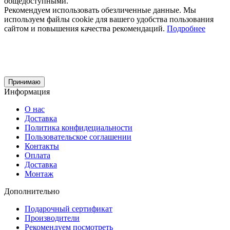
общедоступными.
Рекомендуем использовать обезличенные данные. Мы
используем файлы cookie для вашего удобства пользования
сайтом и повышения качества рекомендаций.
Подробнее
Принимаю
Информация
О нас
Доставка
Политика конфидециальности
Пользовательское соглашении
Контакты
Оплата
Доставка
Монтаж
Дополнительно
Подарочный сертификат
Производители
Рекомендуем посмотреть