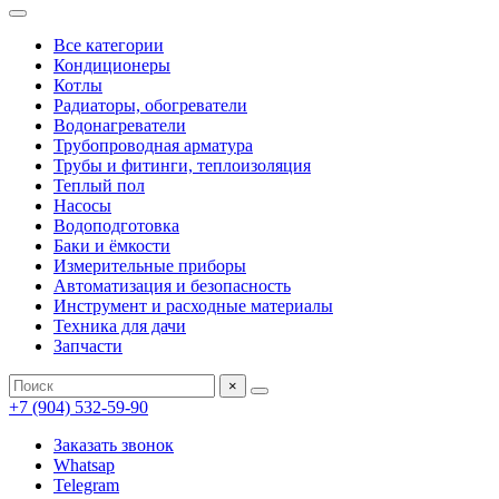
Все категории
Кондиционеры
Котлы
Радиаторы, обогреватели
Водонагреватели
Трубопроводная арматура
Трубы и фитинги, теплоизоляция
Теплый пол
Насосы
Водоподготовка
Баки и ёмкости
Измерительные приборы
Автоматизация и безопасность
Инструмент и расходные материалы
Техника для дачи
Запчасти
×
+7 (904) 532-59-90
Заказать звонок
Whatsap
Telegram