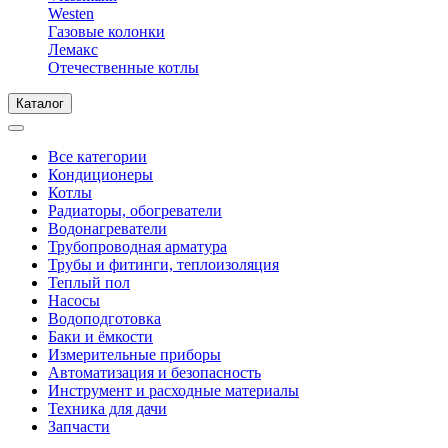
Westen
Газовые колонки
Лемакс
Отечественные котлы
Каталог
Все категории
Кондиционеры
Котлы
Радиаторы, обогреватели
Водонагреватели
Трубопроводная арматура
Трубы и фитинги, теплоизоляция
Теплый пол
Насосы
Водоподготовка
Баки и ёмкости
Измерительные приборы
Автоматизация и безопасность
Инструмент и расходные материалы
Техника для дачи
Запчасти