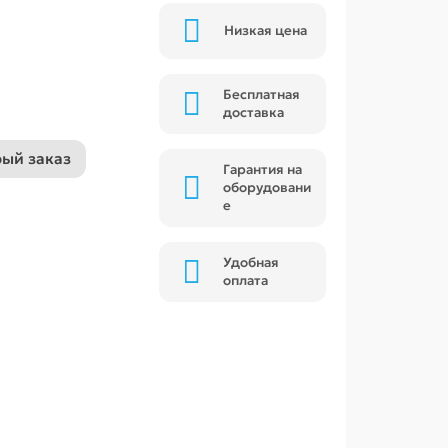
Низкая цена
Бесплатная
доставка
ый заказ
Гарантия на
оборудовани
е
Удобная
оплата