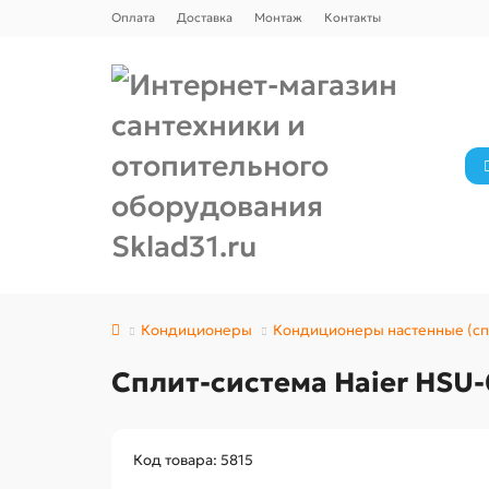
Оплата
Доставка
Монтаж
Контакты
Кондиционеры
Кондиционеры настенные (сп
Сплит-система Haier HSU
Код товара: 5815