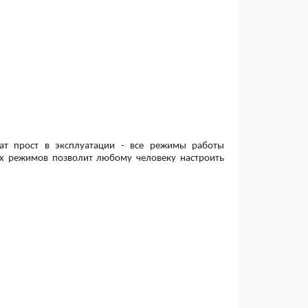
т прост в эксплуатации - все режимы работы
их режимов позволит любому человеку настроить