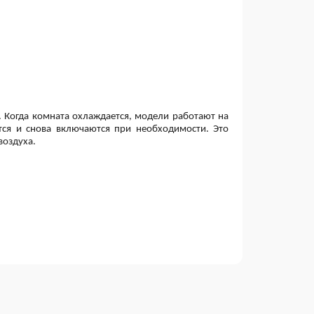
 Когда комната охлаждается, модели работают на
я и снова включаются при необходимости. Это
воздуха.