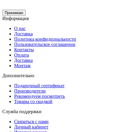
Принимаю
Информация
О нас
Доставка
Политика конфидециальности
Пользовательское соглашении
Контакты
Оплата
Доставка
Монтаж
Дополнительно
Подарочный сертификат
Производители
Рекомендуем посмотреть
Товары со скидкой
Служба поддержки
Связаться с нами
Личный кабинет