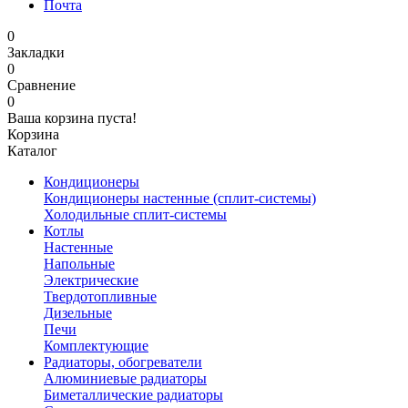
Почта
0
Закладки
0
Сравнение
0
Ваша корзина пуста!
Корзина
Каталог
Кондиционеры
Кондиционеры настенные (сплит-системы)
Холодильные сплит-системы
Котлы
Настенные
Напольные
Электрические
Твердотопливные
Дизельные
Печи
Комплектующие
Радиаторы, обогреватели
Алюминиевые радиаторы
Биметаллические радиаторы