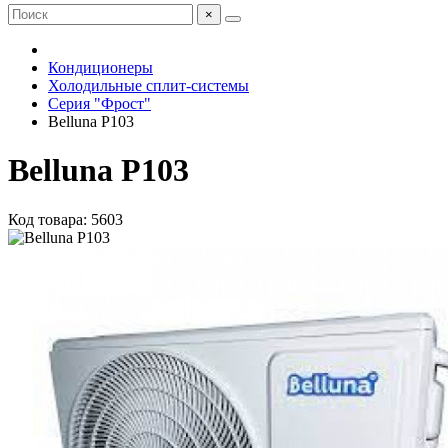
×
Кондиционеры
Холодильные сплит-системы
Серия "Фрост"
Belluna P103
Belluna P103
Код товара: 5603