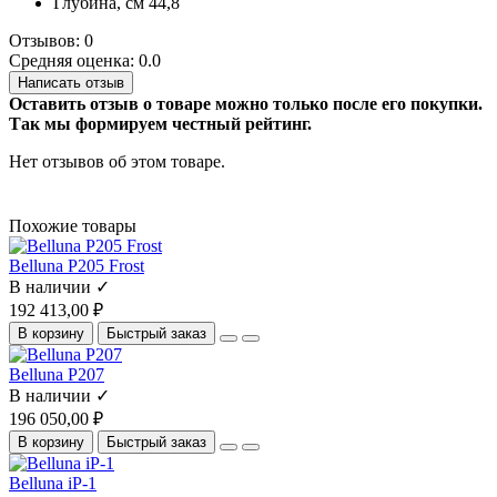
Глубина, см
44,8
Отзывов: 0
Средняя оценка: 0.0
Написать отзыв
Оставить отзыв о товаре можно только после его покупки.
Так мы формируем честный рейтинг.
Нет отзывов об этом товаре.
Похожие товары
Belluna P205 Frost
В наличии ✓
192 413,00 ₽
В корзину
Быстрый заказ
Belluna P207
В наличии ✓
196 050,00 ₽
В корзину
Быстрый заказ
Belluna iP-1