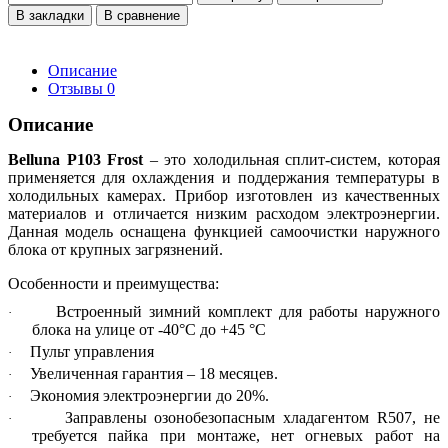
В закладки
В сравнение
Описание
Отзывы
0
Описание
Belluna P103 Frost
– это холодильная сплит-систем, которая
применяется для охлаждения и поддержания температуры в
холодильных камерах. Прибор изготовлен из качественных
материалов и отличается низким расходом электроэнергии.
Данная модель оснащена функцией самоочистки наружного
блока от крупных загрязнений.
Особенности и преимущества:
Встроенный зимний комплект для работы наружного
·
блока на улице от -40°С до +45 °С
Пульт управления
·
Увеличенная гарантия – 18 месяцев.
·
Экономия электроэнергии до 20%.
·
Заправлены озонобезопасным хладагентом R507, не
·
требуется пайка при монтаже, нет огневых работ на