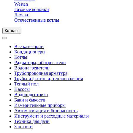
Westen
Газовые колонки
Лемакс
Отечественные котлы
Каталог
Все категории
Кондиционеры
Котлы
Радиаторы, обогреватели
Водонагреватели
Трубопроводная арматура
Трубы и фитинги, теплоизоляция
Теплый пол
Насосы
Водоподготовка
Баки и ёмкости
Измерительные приборы
Автоматизация и безопасность
Инструмент и расходные материалы
Техника для дачи
Запчасти