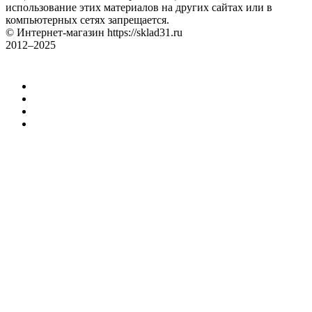
использование этих материалов на других сайтах или в
компьютерных сетях запрещается.
© Интернет-магазин https://sklad31.ru
2012–2025