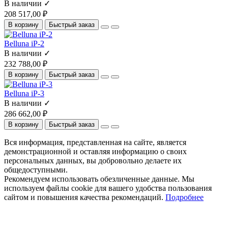
В наличии ✓
208 517,00 ₽
В корзину
Быстрый заказ
Belluna iP-2
В наличии ✓
232 788,00 ₽
В корзину
Быстрый заказ
Belluna iP-3
В наличии ✓
286 662,00 ₽
В корзину
Быстрый заказ
Вся информация, представленная на сайте, является
демонстрационной и оставляя информацию о своих
персональных данных, вы добровольно делаете их
общедоступными.
Рекомендуем использовать обезличенные данные. Мы
используем файлы cookie для вашего удобства пользования
сайтом и повышения качества рекомендаций.
Подробнее