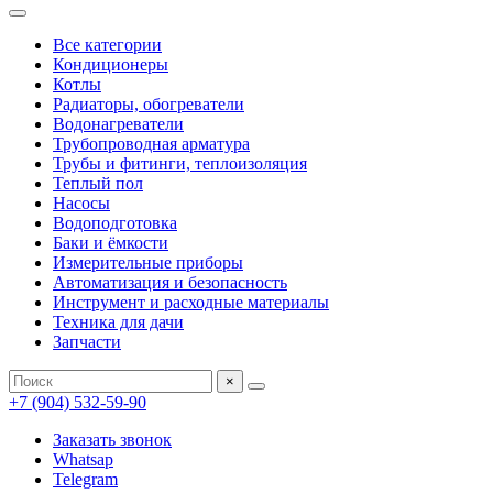
Все категории
Кондиционеры
Котлы
Радиаторы, обогреватели
Водонагреватели
Трубопроводная арматура
Трубы и фитинги, теплоизоляция
Теплый пол
Насосы
Водоподготовка
Баки и ёмкости
Измерительные приборы
Автоматизация и безопасность
Инструмент и расходные материалы
Техника для дачи
Запчасти
×
+7 (904) 532-59-90
Заказать звонок
Whatsap
Telegram