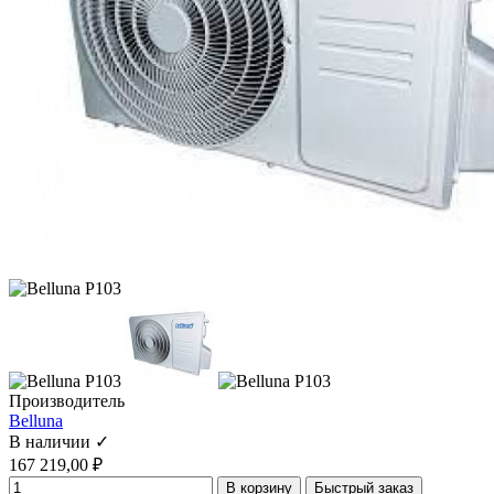
Производитель
Belluna
В наличии ✓
167 219,00 ₽
В корзину
Быстрый заказ