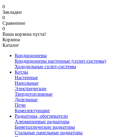
0
Закладки
0
Сравнение
0
Ваша корзина пуста!
Корзина
Каталог
Кондиционеры
Кондиционеры настенные (сплит-системы)
Холодильные сплит-системы
Котлы
Настенные
Напольные
Электрические
Твердотопливные
Дизельные
Печи
Комплектующие
Радиаторы, обогреватели
Алюминиевые радиаторы
Биметаллические радиаторы
Стальные панельные радиаторы