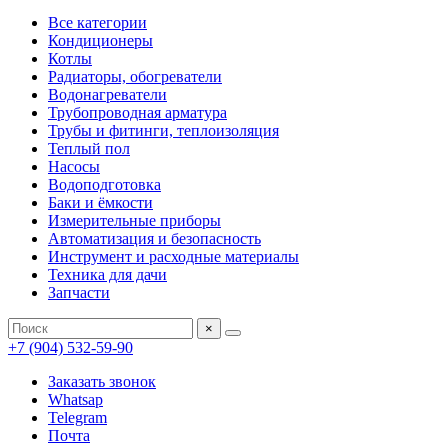
Все категории
Кондиционеры
Котлы
Радиаторы, обогреватели
Водонагреватели
Трубопроводная арматура
Трубы и фитинги, теплоизоляция
Теплый пол
Насосы
Водоподготовка
Баки и ёмкости
Измерительные приборы
Автоматизация и безопасность
Инструмент и расходные материалы
Техника для дачи
Запчасти
×
+7 (904) 532-59-90
Заказать звонок
Whatsap
Telegram
Почта