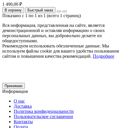
1 490,00 ₽
В корзину
Быстрый заказ
Показано с 1 по 1 из 1 (всего 1 страниц)
Вся информация, представленная на сайте, является
демонстрационной и оставляя информацию о своих
персональных данных, вы добровольно делаете их
общедоступными.
Рекомендуем использовать обезличенные данные. Мы
используем файлы cookie для вашего удобства пользования
сайтом и повышения качества рекомендаций.
Подробнее
Принимаю
Информация
О нас
Доставка
Политика конфидециальности
Пользовательское соглашении
Контакты
Оплата