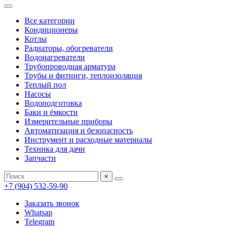
Все категории
Кондиционеры
Котлы
Радиаторы, обогреватели
Водонагреватели
Трубопроводная арматура
Трубы и фитинги, теплоизоляция
Теплый пол
Насосы
Водоподготовка
Баки и ёмкости
Измерительные приборы
Автоматизация и безопасность
Инструмент и расходные материалы
Техника для дачи
Запчасти
×
+7 (904) 532-59-90
Заказать звонок
Whatsap
Telegram