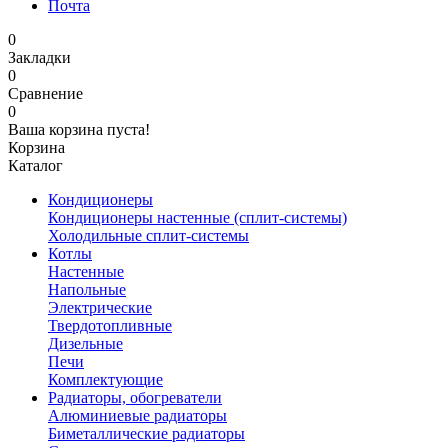
Почта
0
Закладки
0
Сравнение
0
Ваша корзина пуста!
Корзина
Каталог
Кондиционеры
Кондиционеры настенные (сплит-системы)
Холодильные сплит-системы
Котлы
Настенные
Напольные
Электрические
Твердотопливные
Дизельные
Печи
Комплектующие
Радиаторы, обогреватели
Алюминиевые радиаторы
Биметаллические радиаторы