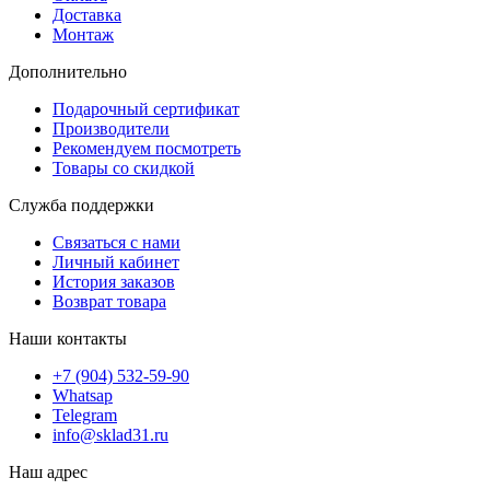
Доставка
Монтаж
Дополнительно
Подарочный сертификат
Производители
Рекомендуем посмотреть
Товары со скидкой
Служба поддержки
Связаться с нами
Личный кабинет
История заказов
Возврат товара
Наши контакты
+7 (904) 532-59-90
Whatsap
Telegram
info@sklad31.ru
Наш адрес