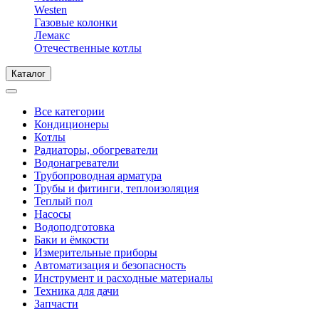
Westen
Газовые колонки
Лемакс
Отечественные котлы
Каталог
Все категории
Кондиционеры
Котлы
Радиаторы, обогреватели
Водонагреватели
Трубопроводная арматура
Трубы и фитинги, теплоизоляция
Теплый пол
Насосы
Водоподготовка
Баки и ёмкости
Измерительные приборы
Автоматизация и безопасность
Инструмент и расходные материалы
Техника для дачи
Запчасти