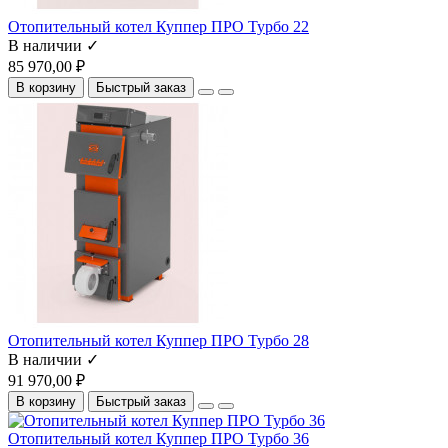
Отопительный котел Куппер ПРО Турбо 22
В наличии ✓
85 970,00 ₽
В корзину
Быстрый заказ
Отопительный котел Куппер ПРО Турбо 28
В наличии ✓
91 970,00 ₽
В корзину
Быстрый заказ
Отопительный котел Куппер ПРО Турбо 36