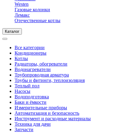
Westen
Газовые колонки
Лемакс
Отечественные котлы
Каталог
Все категории
Кондиционеры
Котлы
Радиаторы, обогреватели
Водонагреватели
Трубопроводная арматура
Трубы и фитинги, теплоизоляция
Теплый пол
Насосы
Водоподготовка
Баки и ёмкости
Измерительные приборы
Автоматизация и безопасность
Инструмент и расходные материалы
Техника для дачи
Запчасти