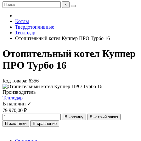
×
Котлы
Твердотопливные
Теплодар
Отопительный котел Куппер ПРО Турбо 16
Отопительный котел Куппер
ПРО Турбо 16
Код товара: 6356
Производитель
Теплодар
В наличии ✓
79 970,00 ₽
В корзину
Быстрый заказ
В закладки
В сравнение
Описание