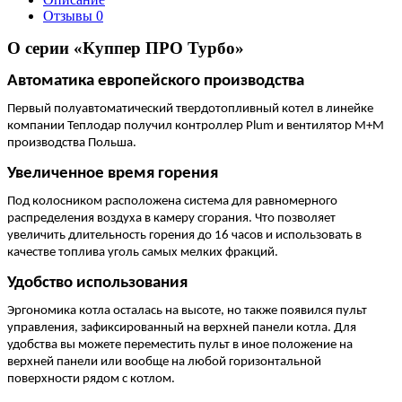
Отзывы
0
О серии «Куппер ПРО Турбо»
Автоматика европейского производства
Первый полуавтоматический твердотопливный котел в линейке
компании Теплодар получил контроллер Plum и вентилятор M+M
производства Польша.
Увеличенное время горения
Под колосником расположена система для равномерного
распределения воздуха в камеру сгорания. Что позволяет
увеличить длительность горения до 16 часов и использовать в
качестве топлива уголь самых мелких фракций.
Удобство использования
Эргономика котла осталась на высоте, но также появился пульт
управления, зафиксированный на верхней панели котла. Для
удобства вы можете переместить пульт в иное положение на
верхней панели или вообще на любой горизонтальной
поверхности рядом с котлом.