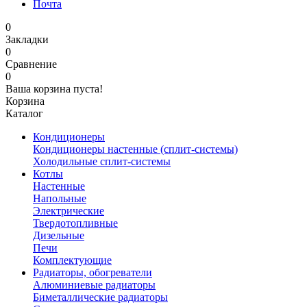
Почта
0
Закладки
0
Сравнение
0
Ваша корзина пуста!
Корзина
Каталог
Кондиционеры
Кондиционеры настенные (сплит-системы)
Холодильные сплит-системы
Котлы
Настенные
Напольные
Электрические
Твердотопливные
Дизельные
Печи
Комплектующие
Радиаторы, обогреватели
Алюминиевые радиаторы
Биметаллические радиаторы