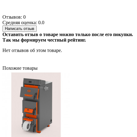
Отзывов: 0
Средняя оценка: 0.0
Написать отзыв
Оставить отзыв о товаре можно только после его покупки.
Так мы формируем честный рейтинг.
Нет отзывов об этом товаре.
Похожие товары