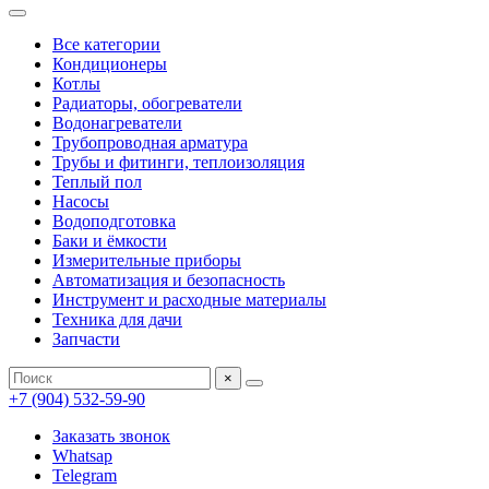
Все категории
Кондиционеры
Котлы
Радиаторы, обогреватели
Водонагреватели
Трубопроводная арматура
Трубы и фитинги, теплоизоляция
Теплый пол
Насосы
Водоподготовка
Баки и ёмкости
Измерительные приборы
Автоматизация и безопасность
Инструмент и расходные материалы
Техника для дачи
Запчасти
×
+7 (904) 532-59-90
Заказать звонок
Whatsap
Telegram