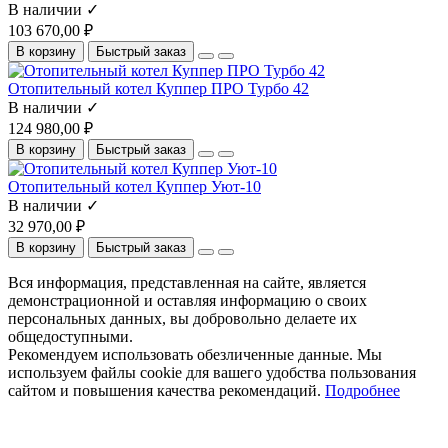
В наличии ✓
103 670,00 ₽
В корзину
Быстрый заказ
Отопительный котел Куппер ПРО Турбо 42
В наличии ✓
124 980,00 ₽
В корзину
Быстрый заказ
Отопительный котел Куппер Уют-10
В наличии ✓
32 970,00 ₽
В корзину
Быстрый заказ
Вся информация, представленная на сайте, является
демонстрационной и оставляя информацию о своих
персональных данных, вы добровольно делаете их
общедоступными.
Рекомендуем использовать обезличенные данные. Мы
используем файлы cookie для вашего удобства пользования
сайтом и повышения качества рекомендаций.
Подробнее