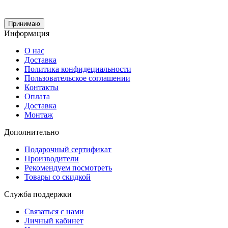
Принимаю
Информация
О нас
Доставка
Политика конфидециальности
Пользовательское соглашении
Контакты
Оплата
Доставка
Монтаж
Дополнительно
Подарочный сертификат
Производители
Рекомендуем посмотреть
Товары со скидкой
Служба поддержки
Связаться с нами
Личный кабинет